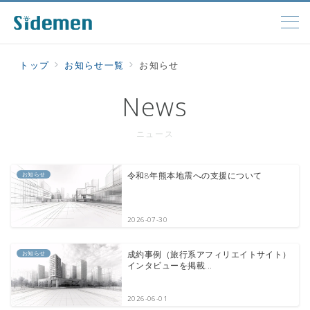
トップ
お知らせ一覧
お知らせ
News
ニュース
お知らせ
令和8年熊本地震への支援について
2026-07-30
お知らせ
成約事例（旅行系アフィリエイトサイト）
インタビューを掲載...
2026-06-01