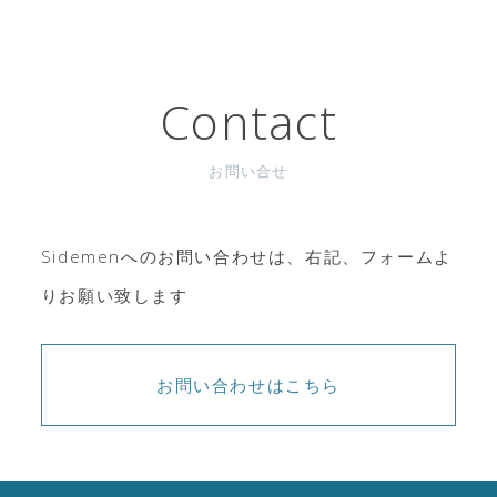
の
ペ
ー
Contact
ジ
送
お問い合せ
り
Sidemenへのお問い合わせは、右記、フォームよ
りお願い致します
お問い合わせはこちら