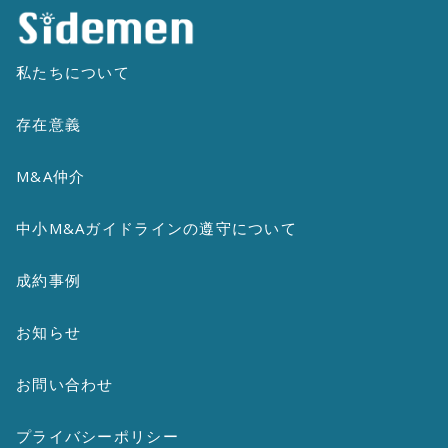
私たちについて
存在意義
M&A仲介
中小M&Aガイドラインの遵守について
成約事例
お知らせ
お問い合わせ
プライバシーポリシー