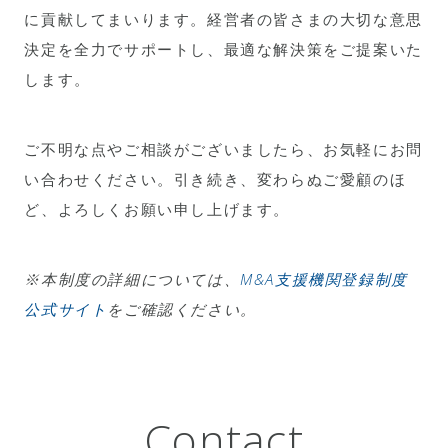
に貢献してまいります。経営者の皆さまの大切な意思
決定を全力でサポートし、最適な解決策をご提案いた
します。
ご不明な点やご相談がございましたら、お気軽にお問
い合わせください。引き続き、変わらぬご愛顧のほ
ど、よろしくお願い申し上げます。
※本制度の詳細については、
M&A支援機関登録制度
公式サイト
をご確認ください。
Contact