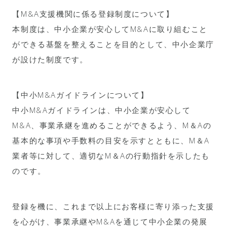
【M&A支援機関に係る登録制度について】
本制度は、中小企業が安心してM&Aに取り組むこと
ができる基盤を整えることを目的として、中小企業庁
が設けた制度です。
【中小M&Aガイドラインについて】
中小M&Aガイドラインは、中小企業が安心して
M&A、事業承継を進めることができるよう、M＆Aの
基本的な事項や手数料の目安を示すとともに、M＆A
業者等に対して、適切なM＆Aの行動指針を示したも
のです。
登録を機に、これまで以上にお客様に寄り添った支援
を心がけ、事業承継やM&Aを通じて中小企業の発展