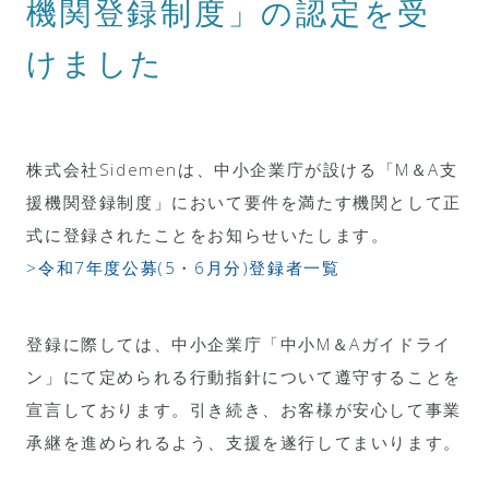
機関登録制度」の認定を受
けました
株式会社Sidemenは、中小企業庁が設ける「M＆A支
援機関登録制度」において要件を満たす機関として正
式に登録されたことをお知らせいたします。
>令和7年度公募(5・6月分)登録者一覧
登録に際しては、中小企業庁「中小M＆Aガイドライ
ン」にて定められる行動指針について遵守することを
宣言しております。引き続き、お客様が安心して事業
承継を進められるよう、支援を遂行してまいります。