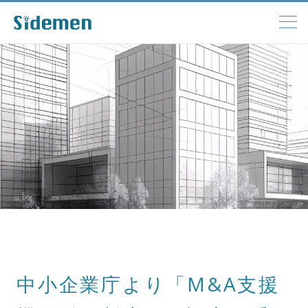
中小企業庁より「M&A支援