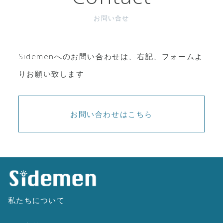
お問い合せ
Sidemenへのお問い合わせは、右記、フォームよ
りお願い致します
お問い合わせはこちら
私たちについて